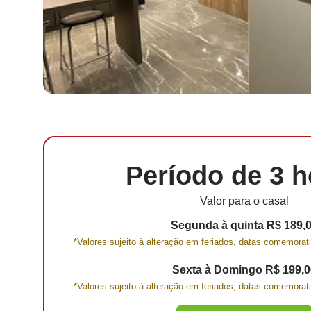
Período de 3 h
Valor para o casal
Segunda à quinta R$ 189,
*Valores sujeito à alteração em feriados, datas comemora
Sexta à Domingo R$ 199,0
*Valores sujeito à alteração em feriados, datas comemora