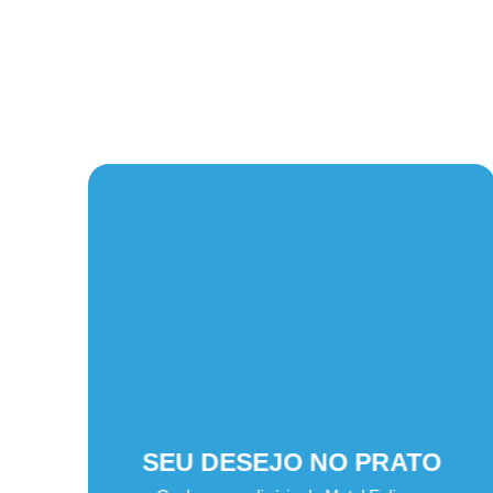
SEU DESEJO NO PRATO