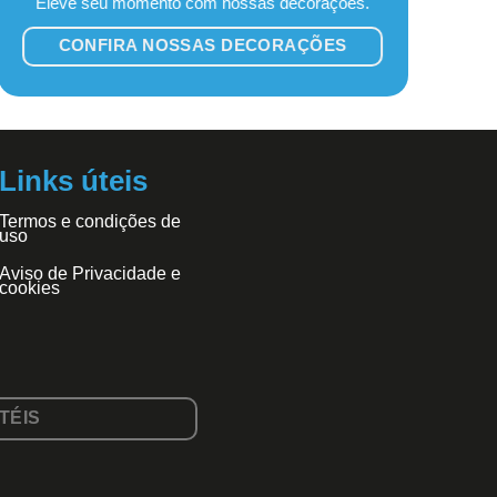
Eleve seu momento com nossas decorações.
CONFIRA NOSSAS DECORAÇÕES
Links úteis
Termos e condições de
uso
Aviso de Privacidade e
cookies
TÉIS