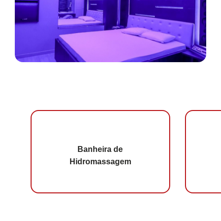
Banheira de
Hidromassagem