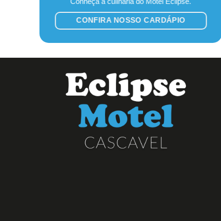
Conheça a culinária do Motel Eclipse.
CONFIRA NOSSO CARDÁPIO