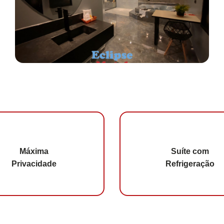
Máxima
Suíte com
Privacidade
Refrigeração