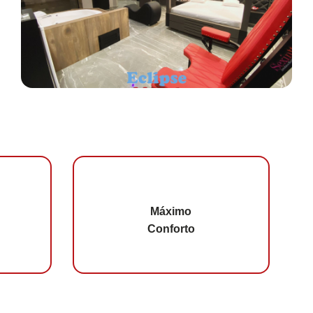
Máximo
Conforto