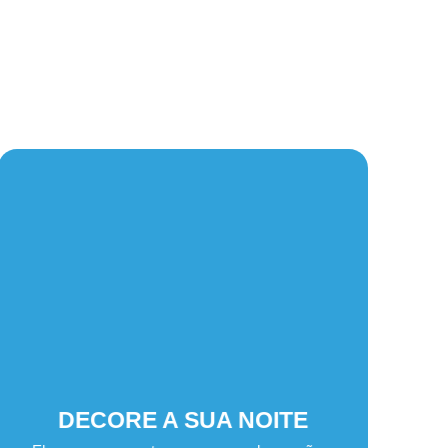
DECORE A SUA NOITE