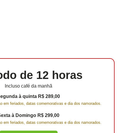
odo de 12 horas
Incluso café da manhã
egunda à quinta R$ 289,00
ção em feriados, datas comemorativas e dia dos namorados.
Sexta à Domingo R$ 299,00
ção em feriados, datas comemorativas e dia dos namorados.