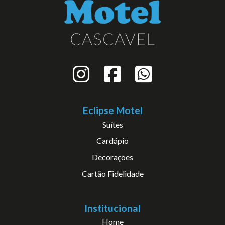
Eclipse Motel
Suítes
Cardápio
Decorações
Cartão Fidelidade
Institucional
Home