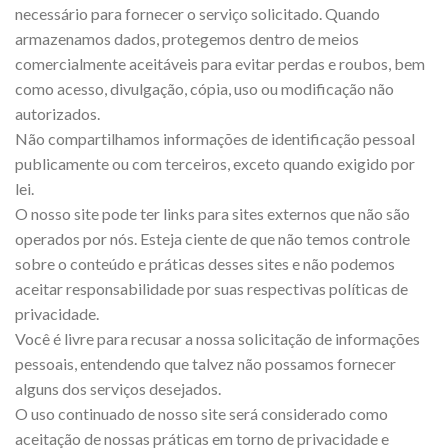
necessário para fornecer o serviço solicitado. Quando
armazenamos dados, protegemos dentro de meios
comercialmente aceitáveis ​​para evitar perdas e roubos, bem
como acesso, divulgação, cópia, uso ou modificação não
autorizados.
Não compartilhamos informações de identificação pessoal
publicamente ou com terceiros, exceto quando exigido por
lei.
O nosso site pode ter links para sites externos que não são
operados por nós. Esteja ciente de que não temos controle
sobre o conteúdo e práticas desses sites e não podemos
aceitar responsabilidade por suas respectivas políticas de
privacidade.
Você é livre para recusar a nossa solicitação de informações
pessoais, entendendo que talvez não possamos fornecer
alguns dos serviços desejados.
O uso continuado de nosso site será considerado como
aceitação de nossas práticas em torno de privacidade e