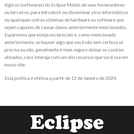
lógicos (softwares) do Eclipse Motel, de seus fornecedores
ou terceiros, para introduzir ou disseminar vírus informáticos
ou quaisquer outros sistemas de hardware ou software que
sejam capazes de causar danos anteriormente mencionados.
Esperemos que esteja esclarecido e, como mencionado
anteriormente, se houver algo que você não tem certeza se
precisa ou não, geralmente é mais seguro deixar os cookies
ativados, caso interaja com um dos recursos que você usa em
nosso site.
Esta política é efetiva a partir de 12 de Janeiro de 2024.