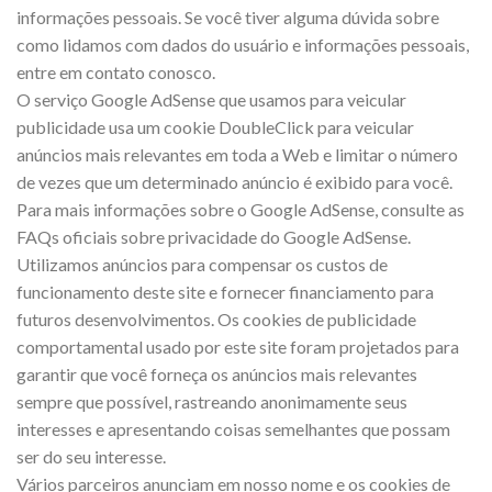
informações pessoais. Se você tiver alguma dúvida sobre
como lidamos com dados do usuário e informações pessoais,
entre em contato conosco.
O serviço Google AdSense que usamos para veicular
publicidade usa um cookie DoubleClick para veicular
anúncios mais relevantes em toda a Web e limitar o número
de vezes que um determinado anúncio é exibido para você.
Para mais informações sobre o Google AdSense, consulte as
FAQs oficiais sobre privacidade do Google AdSense.
Utilizamos anúncios para compensar os custos de
funcionamento deste site e fornecer financiamento para
futuros desenvolvimentos. Os cookies de publicidade
comportamental usado ​​por este site foram projetados para
garantir que você forneça os anúncios mais relevantes
sempre que possível, rastreando anonimamente seus
interesses e apresentando coisas semelhantes que possam
ser do seu interesse.
Vários parceiros anunciam em nosso nome e os cookies de