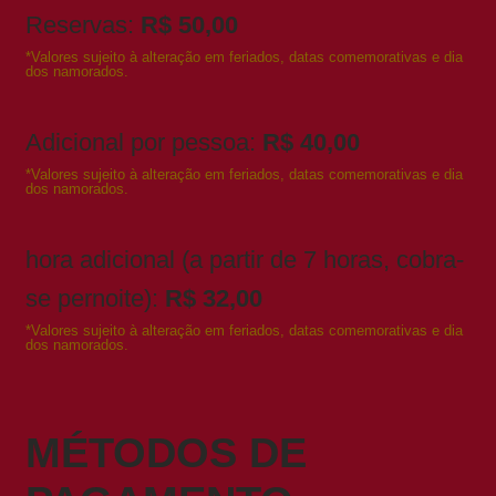
Reservas:
R$ 50,00
*Valores sujeito à alteração em feriados, datas comemorativas e dia
dos namorados.
Adicional por pessoa:
R$ 40,00
*Valores sujeito à alteração em feriados, datas comemorativas e dia
dos namorados.
hora adicional (a partir de 7 horas, cobra-
se pernoite):
R$ 32,00
*Valores sujeito à alteração em feriados, datas comemorativas e dia
dos namorados.
MÉTODOS DE