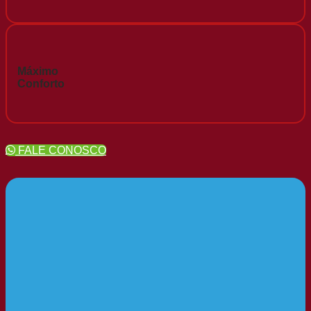
Máximo
Conforto
FALE CONOSCO