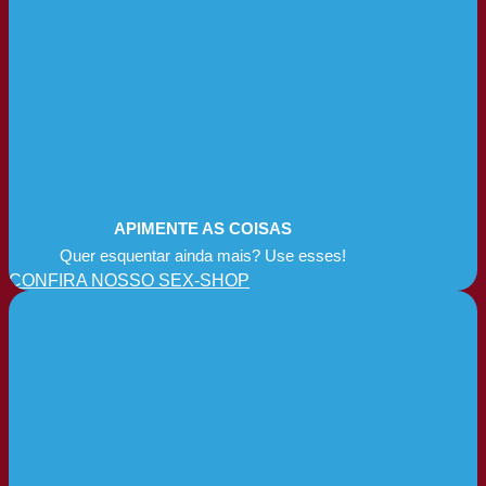
APIMENTE AS COISAS
Quer esquentar ainda mais? Use esses!
CONFIRA NOSSO SEX-SHOP