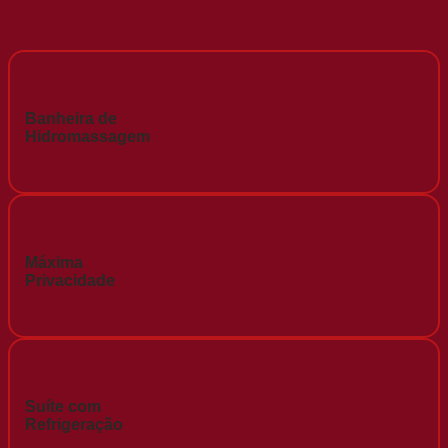
Banheira de
Hidromassagem
Máxima
Privacidade
Suíte com
Refrigeração