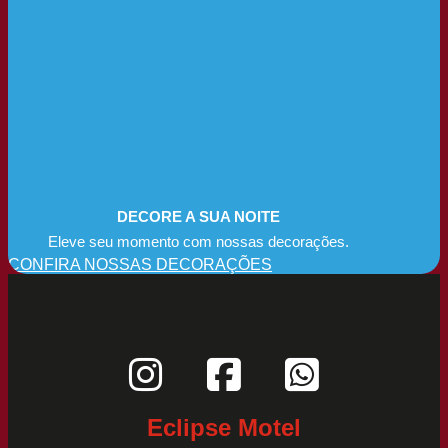
DECORE A SUA NOITE
Eleve seu momento com nossas decorações.
CONFIRA NOSSAS DECORAÇÕES
Eclipse Motel