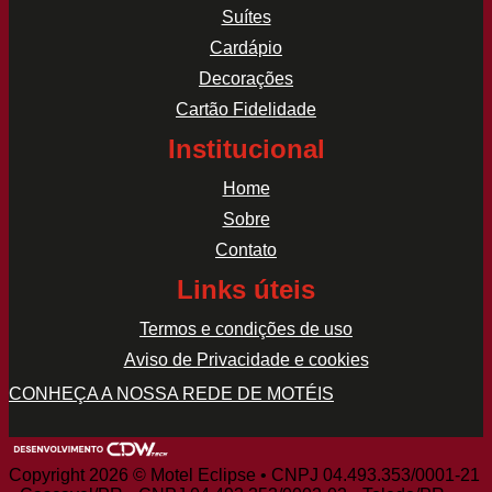
Suítes
Cardápio
Decorações
Cartão Fidelidade
Institucional
Home
Sobre
Contato
Links úteis
Termos e condições de uso
Aviso de Privacidade e cookies
CONHEÇA A NOSSA REDE DE MOTÉIS
Copyright 2026 © Motel Eclipse • CNPJ 04.493.353/0001-21