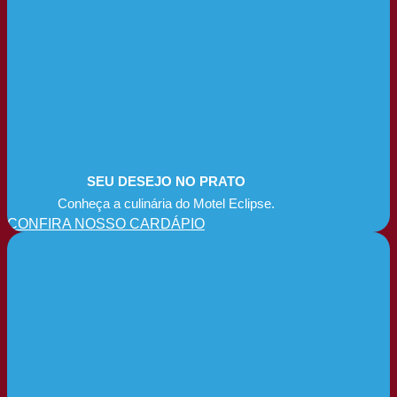
SEU DESEJO NO PRATO
Conheça a culinária do Motel Eclipse.
CONFIRA NOSSO CARDÁPIO